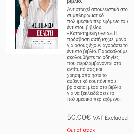
βιβλίο.
Αντιστοιχεί αποκλειστικά στο
συμπληρωματικό
πολυμεσικό περιεχόμενο του
έντυπου βιβλίου
«Κατακτημένη υγεία». Η
πρόσβαση αυτή ισχύει μόνο
για όσους έχουν αγοράσει το
έντυπο βιβλίο. Παρακαλούμε
ακολουθήστε τις οδηγίες
που περιλαμβάνονται στο
αντίτυπό σας και
χρησιμοποιήστε το
αυθεντικό κουπόνι που
βρίσκεται μέσα στο βιβλίο
για να ξεκλειδώσετε το
πολυμεσικό περιεχόμενο.
50.00
€
VAT Excluded
Out of stock