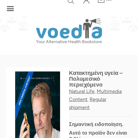
Skip
to
content
Your Alternative Health Bookstore
Κατακτημένη υγεία –
Πολυμεσικό
περιεχόμενο
Natural Life
Multimedia
,
Content
Regular
,
shipment
Σημαντική ειδοποίηση.
Αυτό το προϊόν δεν είναι