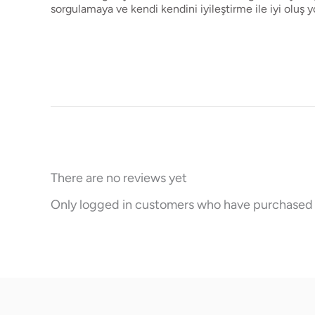
sorgulamaya ve kendi kendini iyileştirme ile iyi oluş
There are no reviews yet
Only logged in customers who have purchased t